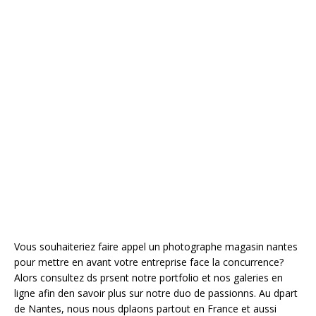
Vous souhaiteriez faire appel un photographe magasin nantes
pour mettre en avant votre entreprise face la concurrence?
Alors consultez ds prsent notre portfolio et nos galeries en
ligne afin den savoir plus sur notre duo de passionns. Au dpart
de Nantes, nous nous dplaons partout en France et aussi