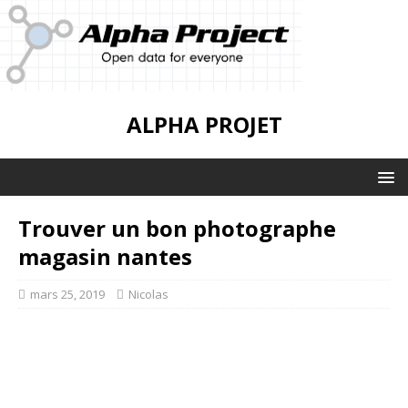
ALPHA PROJET
Trouver un bon photographe
magasin nantes
mars 25, 2019
Nicolas