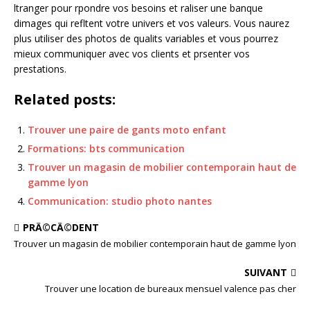
ltranger pour rpondre vos besoins et raliser une banque
dimages qui refltent votre univers et vos valeurs. Vous naurez
plus utiliser des photos de qualits variables et vous pourrez
mieux communiquer avec vos clients et prsenter vos
prestations.
Related posts:
Trouver une paire de gants moto enfant
Formations: bts communication
Trouver un magasin de mobilier contemporain haut de
gamme lyon
Communication: studio photo nantes
PRÃ©CÃ©DENT
Trouver un magasin de mobilier contemporain haut de gamme lyon
SUIVANT
Trouver une location de bureaux mensuel valence pas cher