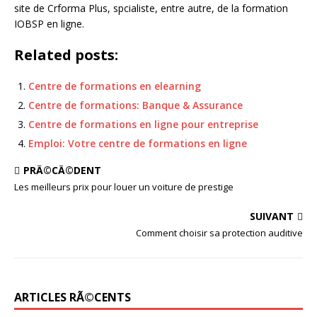
site de Crforma Plus, spcialiste, entre autre, de la formation
IOBSP en ligne.
Related posts:
Centre de formations en elearning
Centre de formations: Banque & Assurance
Centre de formations en ligne pour entreprise
Emploi: Votre centre de formations en ligne
PRÃ©CÃ©DENT
Les meilleurs prix pour louer un voiture de prestige
SUIVANT
Comment choisir sa protection auditive
ARTICLES RÃ©CENTS