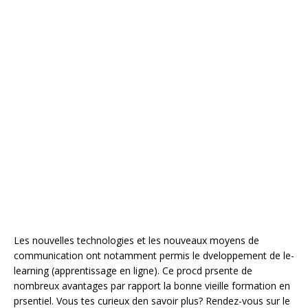
Les nouvelles technologies et les nouveaux moyens de
communication ont notamment permis le dveloppement de le-
learning (apprentissage en ligne). Ce procd prsente de
nombreux avantages par rapport la bonne vieille formation en
prsentiel. Vous tes curieux den savoir plus? Rendez-vous sur le