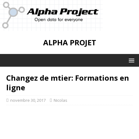
ALPHA PROJET
Changez de mtier: Formations en
ligne
novembre 30, 2017
Nicolas